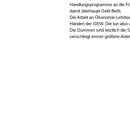
Handlungsprogramme an die För
damit überhaupt Geld fließt.
Die Arbeit an Ökonomie-Lehrbüch
Händen der GEW. Die tun also w
Die Dummen sind letztlich die S
verschlingt immer größere Antei